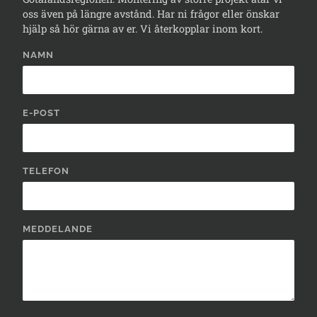
oss även på längre avstånd. Har ni frågor eller önskar
hjälp så hör gärna av er. Vi återkopplar inom kort.
NAMN
E-POST
TELEFON
MEDDELANDE