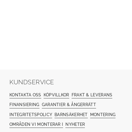
KUNDSERVICE
KONTAKTA OSS
KÖPVILLKOR
FRAKT & LEVERANS
FINANSIERING
GARANTIER & ÅNGERRÄTT
INTEGRITETSPOLICY
BARNSÄKERHET
MONTERING
OMRÅDEN VI MONTERAR I
NYHETER