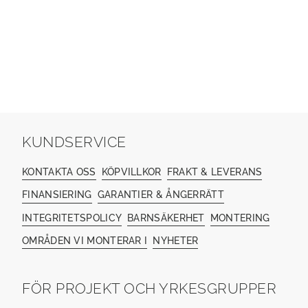
KUNDSERVICE
KONTAKTA OSS
KÖPVILLKOR
FRAKT & LEVERANS
FINANSIERING
GARANTIER & ÅNGERRÄTT
INTEGRITETSPOLICY
BARNSÄKERHET
MONTERING
OMRÅDEN VI MONTERAR I
NYHETER
FÖR PROJEKT OCH YRKESGRUPPER