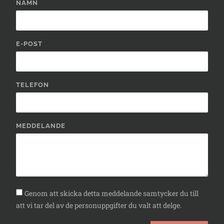
NAMN
E-POST
TELEFON
MEDDELANDE
Genom att skicka detta meddelande samtycker du till
att vi tar del av de personuppgifter du valt att delge.