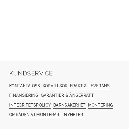
KUNDSERVICE
KONTAKTA OSS
KÖPVILLKOR
FRAKT & LEVERANS
FINANSIERING
GARANTIER & ÅNGERRÄTT
INTEGRITETSPOLICY
BARNSÄKERHET
MONTERING
OMRÅDEN VI MONTERAR I
NYHETER