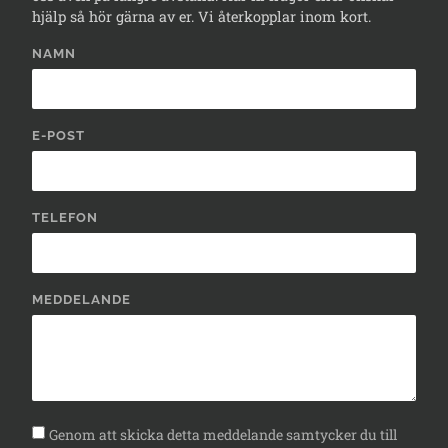
hjälp så hör gärna av er. Vi återkopplar inom kort.
NAMN
E-POST
TELEFON
MEDDELANDE
Genom att skicka detta meddelande samtycker du till