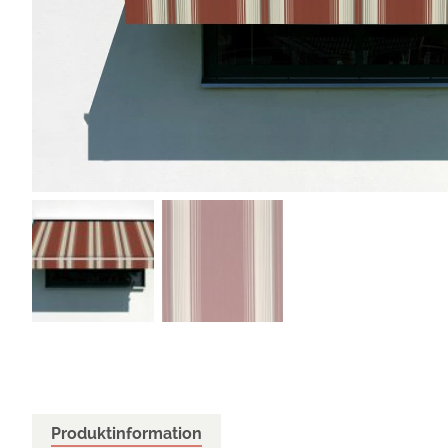
Produktinformation