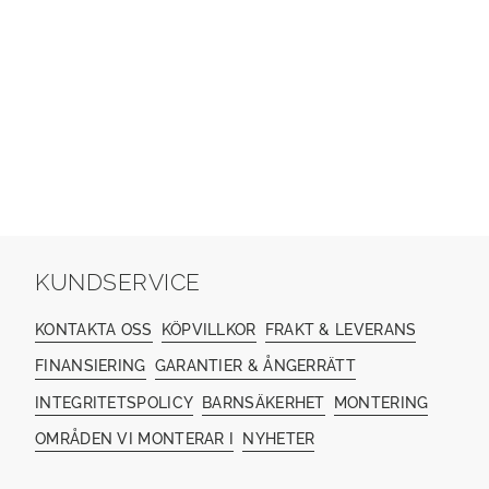
KUNDSERVICE
KONTAKTA OSS
KÖPVILLKOR
FRAKT & LEVERANS
FINANSIERING
GARANTIER & ÅNGERRÄTT
INTEGRITETSPOLICY
BARNSÄKERHET
MONTERING
OMRÅDEN VI MONTERAR I
NYHETER