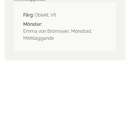
Färg:
Oblekt, Vit
Mönster:
Emma von Brömssen, Mönstrad,
Mörkläggande