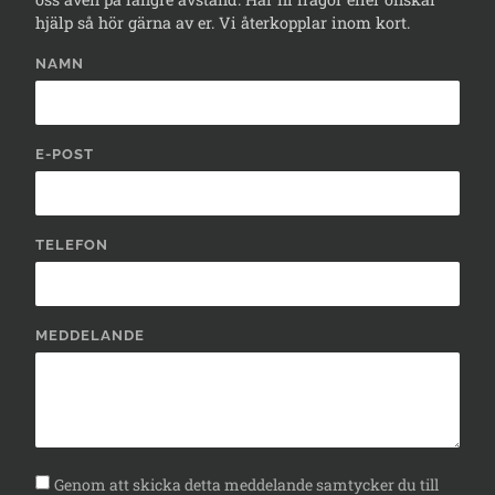
hjälp så hör gärna av er. Vi återkopplar inom kort.
NAMN
E-POST
TELEFON
MEDDELANDE
Genom att skicka detta meddelande samtycker du till