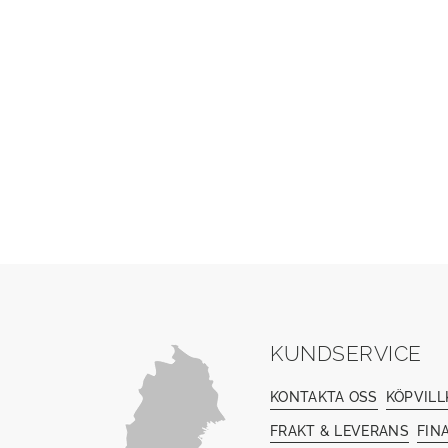
KUNDSERVICE
KONTAKTA OSS
KÖPVILL
FRAKT & LEVERANS
FIN