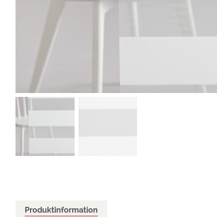
Produktinformation