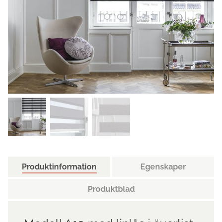
Produktinformation
Egenskaper
Produktblad