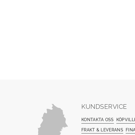
KUNDSERVICE
KONTAKTA OSS
KÖPVILL
FRAKT & LEVERANS
FIN