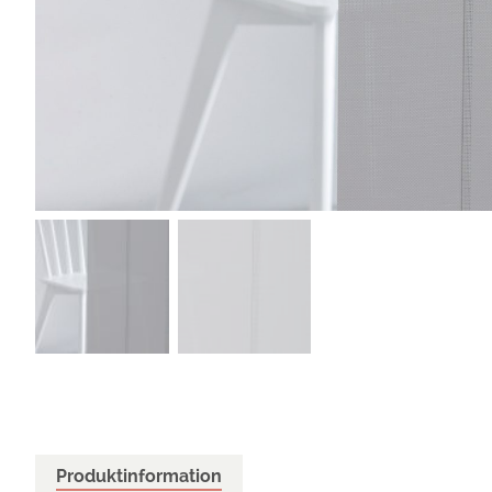
Produktinformation