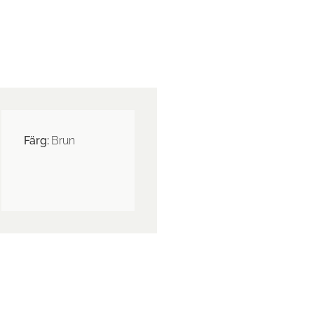
Färg:
Brun