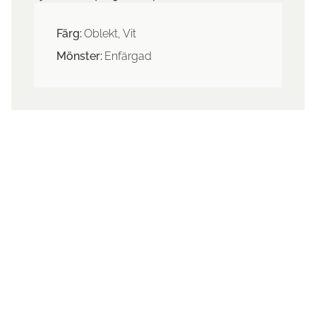
Färg:
Oblekt, Vit
Mönster:
Enfärgad