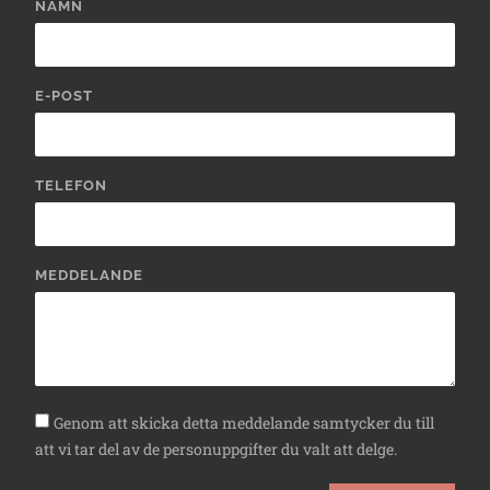
NAMN
E-POST
TELEFON
MEDDELANDE
Genom att skicka detta meddelande samtycker du till
att vi tar del av de personuppgifter du valt att delge.