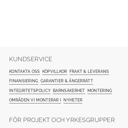
KUNDSERVICE
KONTAKTA OSS
KÖPVILLKOR
FRAKT & LEVERANS
FINANSIERING
GARANTIER & ÅNGERRÄTT
INTEGRITETSPOLICY
BARNSÄKERHET
MONTERING
OMRÅDEN VI MONTERAR I
NYHETER
FÖR PROJEKT OCH YRKESGRUPPER