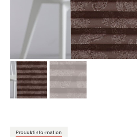
Produktinformation