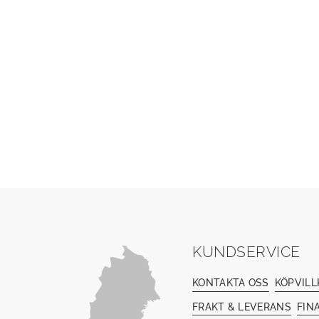
KUNDSERVICE
KONTAKTA OSS
KÖPVILL
FRAKT & LEVERANS
FIN