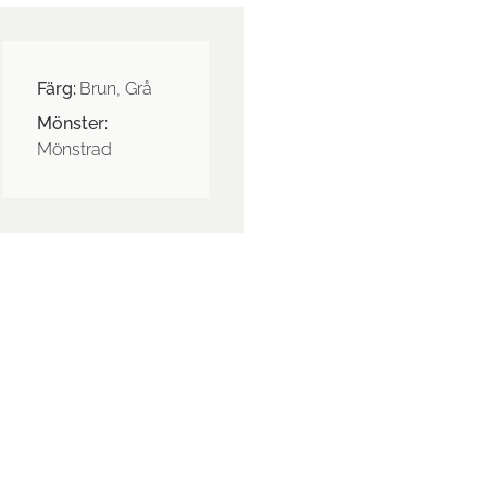
Färg:
Brun, Grå
Mönster:
Mönstrad