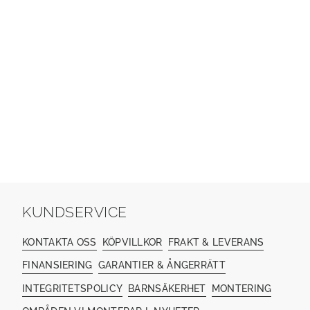
KUNDSERVICE
KONTAKTA OSS
KÖPVILLKOR
FRAKT & LEVERANS
FINANSIERING
GARANTIER & ÅNGERRÄTT
INTEGRITETSPOLICY
BARNSÄKERHET
MONTERING