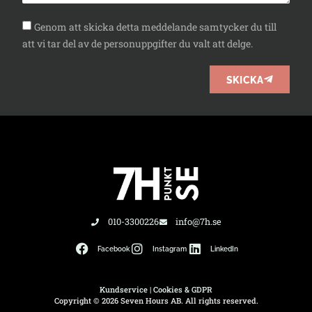
Genom att skicka detta meddelande samtycker du till
att vi tar del av de personuppgifter du valt att delge.
SKICKA
010-3300226
info@7h.se
Facebook
Instagram
LinkedIn
Kundservice
|
Cookies & GDPR
Copyright © 2026 Seven Hours AB. All rights reserved.