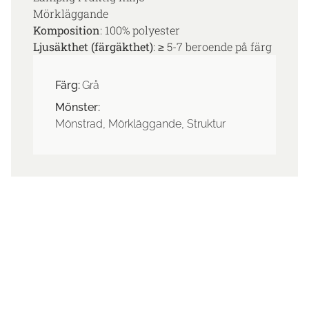
Mörkläggande
Komposition
: 100% polyester
Ljusäkthet (färgäkthet)
: ≥ 5-7 beroende på färg
Färg:
Grå
Mönster:
Mönstrad, Mörkläggande, Struktur