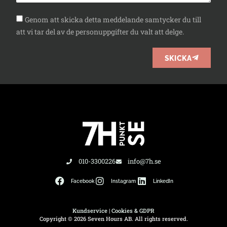
Genom att skicka detta meddelande samtycker du till
att vi tar del av de personuppgifter du valt att delge.
SKICKA
010-3300226
info@7h.se
Facebook
Instagram
LinkedIn
Kundservice
|
Cookies & GDPR
Copyright © 2026 Seven Hours AB. All rights reserved.