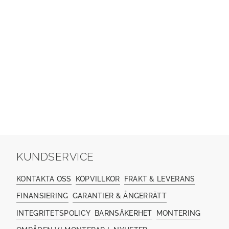
KUNDSERVICE
KONTAKTA OSS
KÖPVILLKOR
FRAKT & LEVERANS
FINANSIERING
GARANTIER & ÅNGERRÄTT
INTEGRITETSPOLICY
BARNSÄKERHET
MONTERING