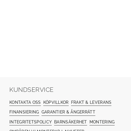
KUNDSERVICE
KONTAKTA OSS
KÖPVILLKOR
FRAKT & LEVERANS
FINANSIERING
GARANTIER & ÅNGERRÄTT
INTEGRITETSPOLICY
BARNSÄKERHET
MONTERING