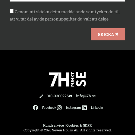
Genom att skicka detta meddelande samtycker du till
att vi tar del av de personuppgifter du valt att delge.
SKICKA
010-3300226
info@7h.se
Facebook
Instagram
LinkedIn
Kundservice
|
Cookies & GDPR
Copyright © 2026 Seven Hours AB. All rights reserved.