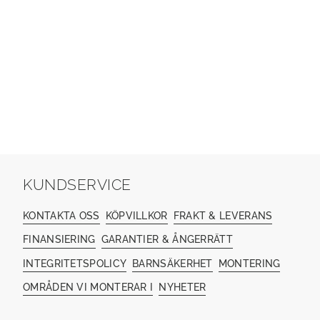
KUNDSERVICE
KONTAKTA OSS
KÖPVILLKOR
FRAKT & LEVERANS
FINANSIERING
GARANTIER & ÅNGERRÄTT
INTEGRITETSPOLICY
BARNSÄKERHET
MONTERING
OMRÅDEN VI MONTERAR I
NYHETER