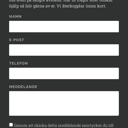
hjälp så hör gärna av er. Vi återkopplar inom kort.
NAMN
E-POST
TELEFON
MEDDELANDE
Genom att skicka detta meddelande samtycker du till