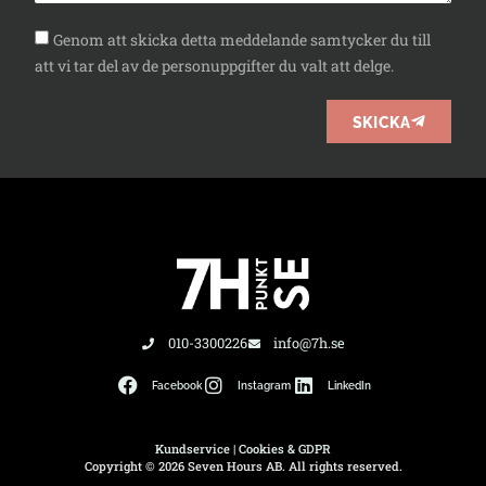
Genom att skicka detta meddelande samtycker du till
att vi tar del av de personuppgifter du valt att delge.
SKICKA
010-3300226
info@7h.se
Facebook
Instagram
LinkedIn
Kundservice
|
Cookies & GDPR
Copyright © 2026 Seven Hours AB. All rights reserved.