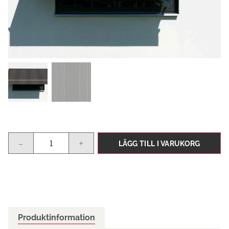
-
+
LÄGG TILL I VARUKORG
Produktinformation