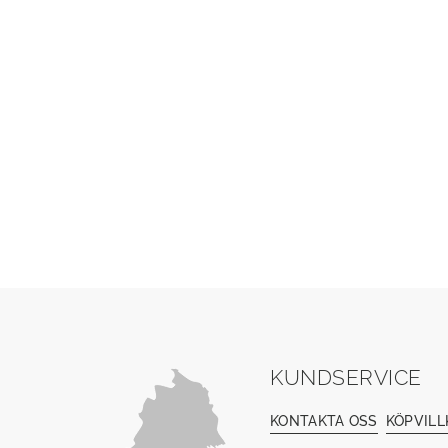
KUNDSERVICE
KONTAKTA OSS
KÖPVILL