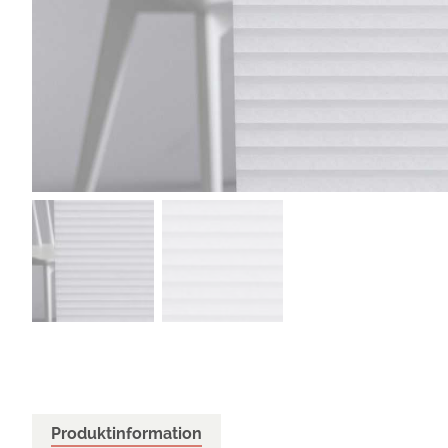
Produktinformation