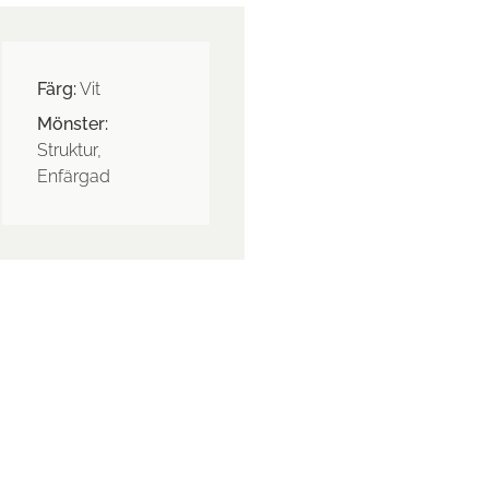
Färg:
Vit
Mönster:
Struktur,
Enfärgad