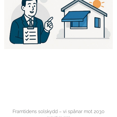
Framtidens solskydd – vi spånar mot 2030