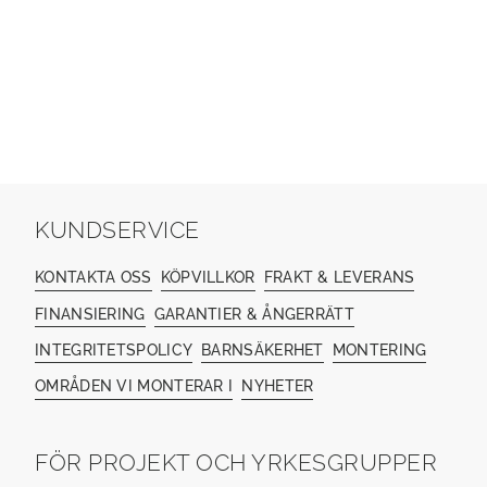
KUNDSERVICE
KONTAKTA OSS
KÖPVILLKOR
FRAKT & LEVERANS
FINANSIERING
GARANTIER & ÅNGERRÄTT
INTEGRITETSPOLICY
BARNSÄKERHET
MONTERING
OMRÅDEN VI MONTERAR I
NYHETER
FÖR PROJEKT OCH YRKESGRUPPER