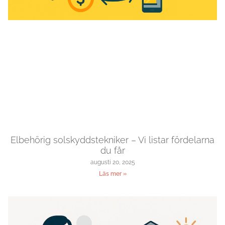
Elbehörig solskyddstekniker – Vi listar fördelarna
du får
augusti 20, 2025
Läs mer »