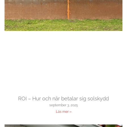
ROI – Hur och när betalar sig solskydd
september 3, 2025
Läs mer »