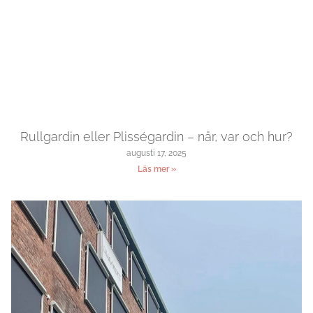
Rullgardin eller Plisségardin – när, var och hur?
augusti 17, 2025
Läs mer »