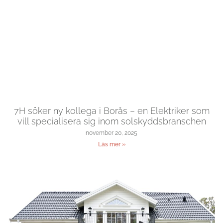
7H söker ny kollega i Borås – en Elektriker som
vill specialisera sig inom solskyddsbranschen
november 20, 2025
Läs mer »